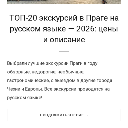
ТОП-20 экскурсий в Праге на
русском языке — 2026: цены
и описание
Выбрали лучшие экскурсии Праги в году:
обзорные, недорогие, необычные,
гастрономические, с выездом в другие города
Чехии и Европы. Все экскурсии проводятся на
русском языке!
ПРОДОЛЖИТЬ ЧТЕНИЕ →