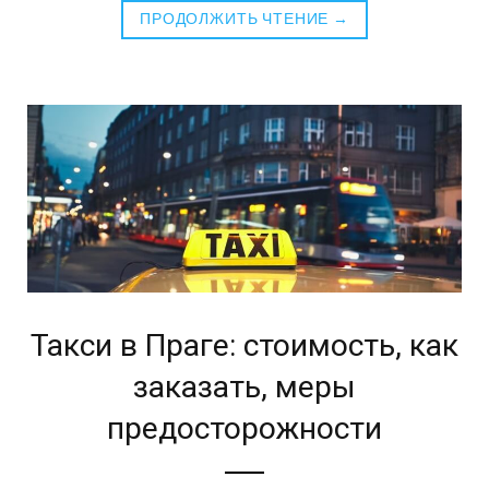
ПРОДОЛЖИТЬ ЧТЕНИЕ →
Такси в Праге: стоимость, как
заказать, меры
предосторожности