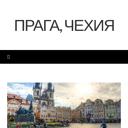
ПРАГА, ЧЕХИЯ