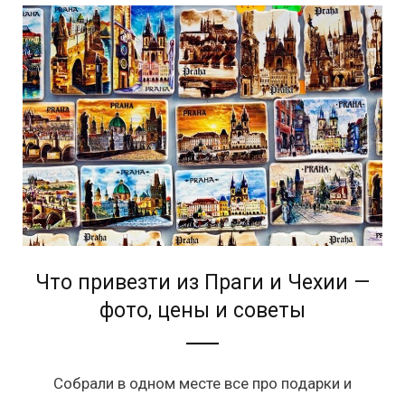
Что привезти из Праги и Чехии —
фото, цены и советы
Собрали в одном месте все про подарки и