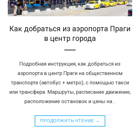
Как добраться из аэропорта Праги
в центр города
Подробная инструкция, как добраться из
аэропорта в центр Праги на общественном
транспорте (автобус + метро), с помощью такси
или трансфера. Маршруты, расписание движение,
расположение остановок и цены на…
ПРОДОЛЖИТЬ ЧТЕНИЕ →