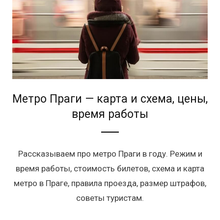
Метро Праги — карта и схема, цены,
время работы
Рассказываем про метро Праги в году. Режим и
время работы, стоимость билетов, схема и карта
метро в Праге, правила проезда, размер штрафов,
советы туристам.