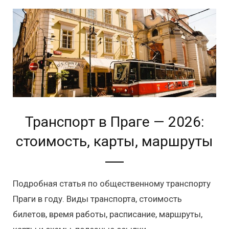
Транспорт в Праге — 2026:
стоимость, карты, маршруты
Подробная статья по общественному транспорту
Праги в году. Виды транспорта, стоимость
билетов, время работы, расписание, маршруты,