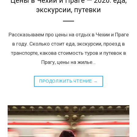
Цены в Чехии и Праге — 2026: еда,
экскурсии, путевки
Рассказываем про цены на отдых в Чехии и Праге
в году. Сколько стоит еда, экскурсии, проезд в
транспорте, какова стоимость туров и путевок в
Прагу, цены на жилье…
ПРОДОЛЖИТЬ ЧТЕНИЕ →