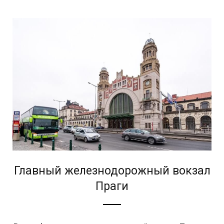
Главный железнодорожный вокзал
Праги