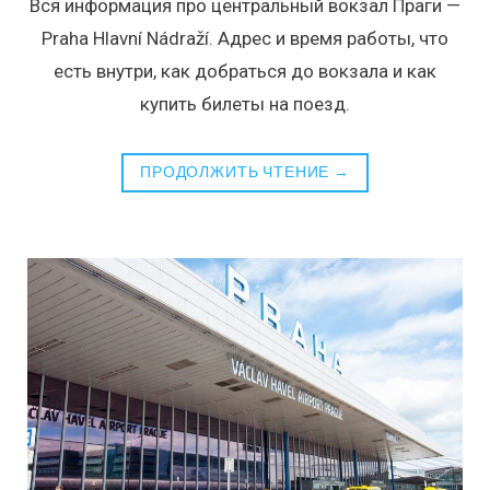
Вся информация про центральный вокзал Праги —
Praha Hlavní Nádraží. Адрес и время работы, что
есть внутри, как добраться до вокзала и как
купить билеты на поезд.
ПРОДОЛЖИТЬ ЧТЕНИЕ →