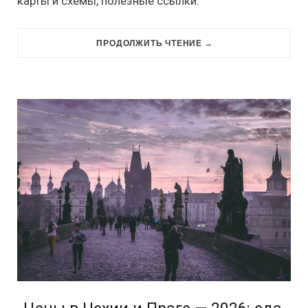
карты и схемы, полезные ссылки.
ПРОДОЛЖИТЬ ЧТЕНИЕ →