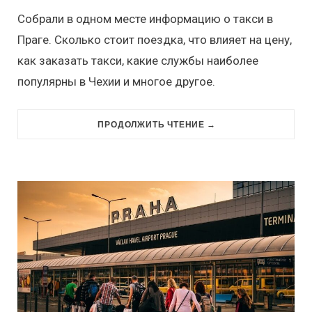
Собрали в одном месте информацию о такси в
Праге. Сколько стоит поездка, что влияет на цену,
как заказать такси, какие службы наиболее
популярны в Чехии и многое другое.
ПРОДОЛЖИТЬ ЧТЕНИЕ →