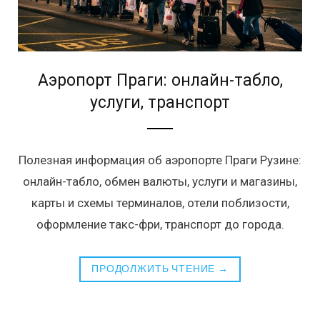
Аэропорт Праги: онлайн-табло,
услуги, транспорт
Полезная информация об аэропорте Праги Рузине:
онлайн-табло, обмен валюты, услуги и магазины,
карты и схемы терминалов, отели поблизости,
оформление такс-фри, транспорт до города.
ПРОДОЛЖИТЬ ЧТЕНИЕ →