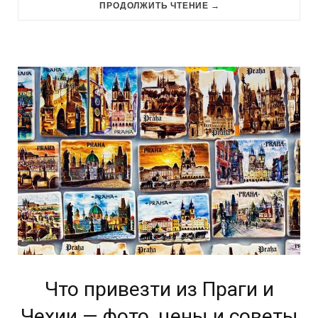
ПРОДОЛЖИТЬ ЧТЕНИЕ →
Что привезти из Праги и
Чехии — фото, цены и советы