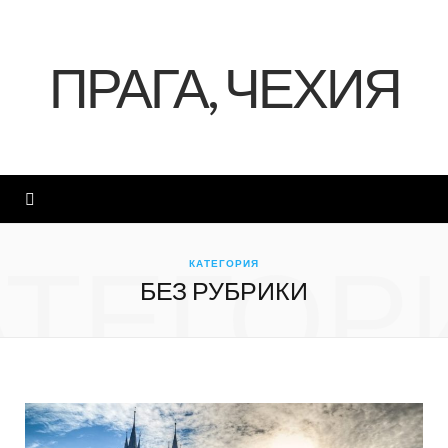
ПРАГА, ЧЕХИЯ
АТЕГОР
КАТЕГОРИЯ
БЕЗ РУБРИКИ