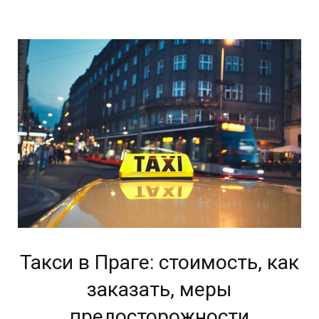
Такси в Праге: стоимость, как
заказать, меры
предосторожности