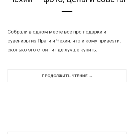
Собрали в одном месте все про подарки и
сувениры из Праги и Чехии: что и кому привезти,
сколько это стоит и где лучше купить.
ПРОДОЛЖИТЬ ЧТЕНИЕ →