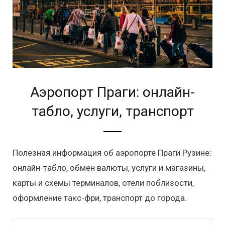
Аэропорт Праги: онлайн-
табло, услуги, транспорт
Полезная информация об аэропорте Праги Рузине:
онлайн-табло, обмен валюты, услуги и магазины,
карты и схемы терминалов, отели поблизости,
оформление такс-фри, транспорт до города.