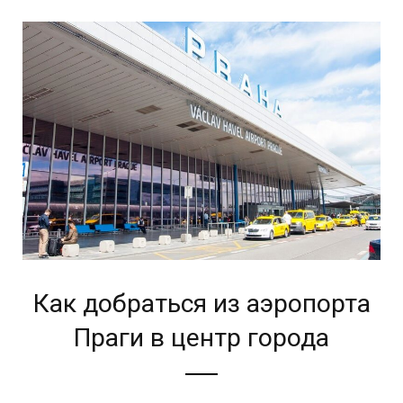
Как добраться из аэропорта
Праги в центр города