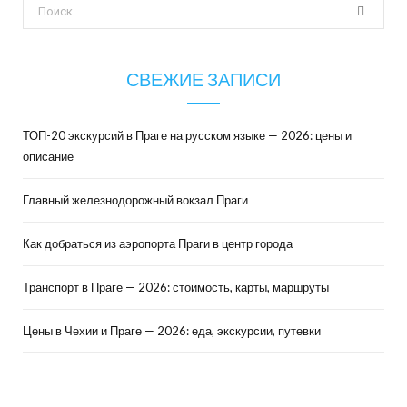
Поиск
для:
СВЕЖИЕ ЗАПИСИ
ТОП-20 экскурсий в Праге на русском языке — 2026: цены и
описание
Главный железнодорожный вокзал Праги
Как добраться из аэропорта Праги в центр города
Транспорт в Праге — 2026: стоимость, карты, маршруты
Цены в Чехии и Праге — 2026: еда, экскурсии, путевки