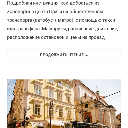
Подробная инструкция, как добраться из
аэропорта в центр Праги на общественном
транспорте (автобус + метро), с помощью такси
или трансфера. Маршруты, расписание движение,
расположение остановок и цены на проезд.
ПРОДОЛЖИТЬ ЧТЕНИЕ →