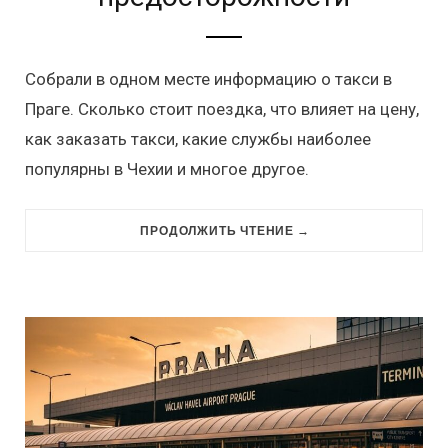
Собрали в одном месте информацию о такси в
Праге. Сколько стоит поездка, что влияет на цену,
как заказать такси, какие службы наиболее
популярны в Чехии и многое другое.
ПРОДОЛЖИТЬ ЧТЕНИЕ →