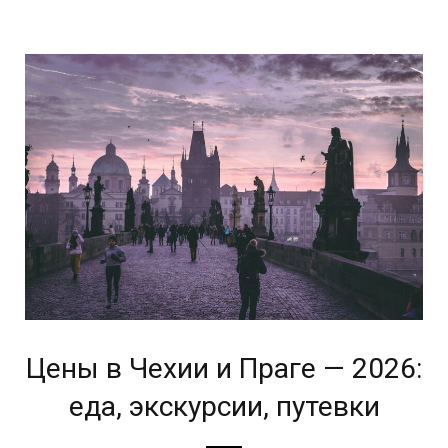
Цены в Чехии и Праге — 2026:
еда, экскурсии, путевки