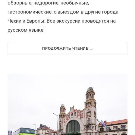
обзорные, недорогие, необычные,
гастрономические, с выездом в другие города
Чехии и Европы. Все экскурсии проводятся на
русском языке!
ПРОДОЛЖИТЬ ЧТЕНИЕ →