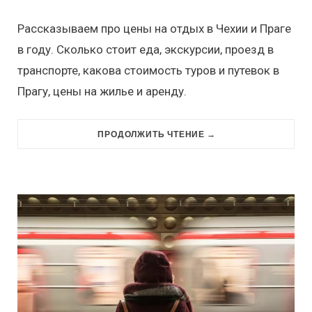
Рассказываем про цены на отдых в Чехии и Праге
в году. Сколько стоит еда, экскурсии, проезд в
транспорте, какова стоимость туров и путевок в
Прагу, цены на жилье и аренду.
ПРОДОЛЖИТЬ ЧТЕНИЕ →