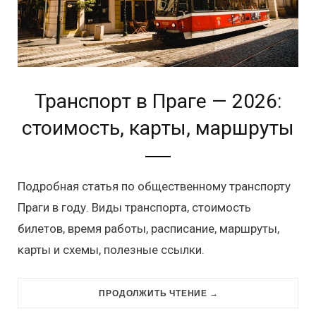
Транспорт в Праге — 2026:
стоимость, карты, маршруты
Подробная статья по общественному транспорту
Праги в году. Виды транспорта, стоимость
билетов, время работы, расписание, маршруты,
карты и схемы, полезные ссылки.
ПРОДОЛЖИТЬ ЧТЕНИЕ →