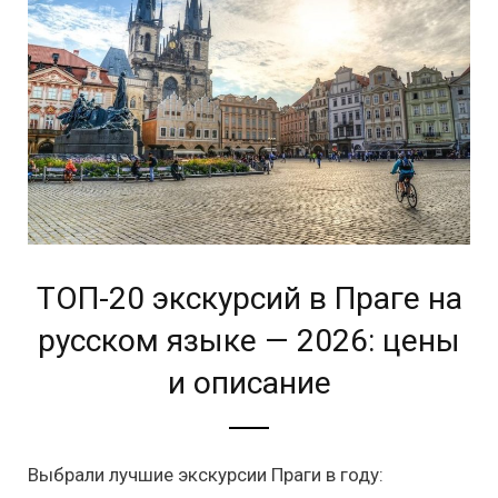
ТОП-20 экскурсий в Праге на
русском языке — 2026: цены
и описание
Выбрали лучшие экскурсии Праги в году: