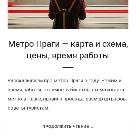
Метро Праги — карта и схема,
цены, время работы
Рассказываем про метро Праги в году. Режим и
время работы, стоимость билетов, схема и карта
метро в Праге, правила проезда, размер штрафов,
советы туристам.
ПРОДОЛЖИТЬ ЧТЕНИЕ →