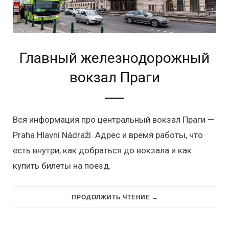
Главный железнодорожный
вокзал Праги
Вся информация про центральный вокзал Праги —
Praha Hlavní Nádraží. Адрес и время работы, что
есть внутри, как добраться до вокзала и как
купить билеты на поезд.
ПРОДОЛЖИТЬ ЧТЕНИЕ →